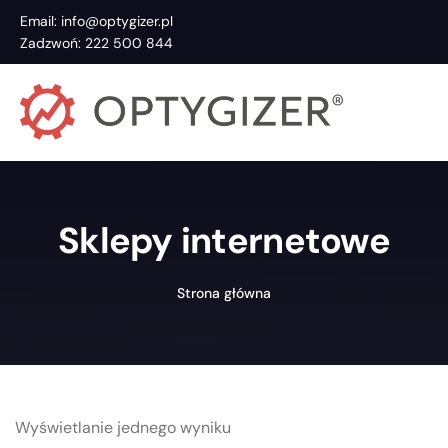
Email: info@optygizer.pl
Zadzwoń: 222 500 844
Sklepy internetowe
Strona główna
Wyświetlanie jednego wyniku