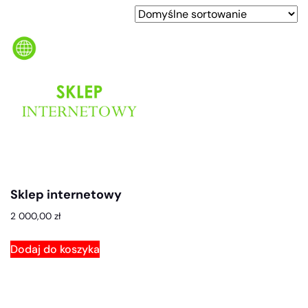
Sklep internetowy
2 000,00
zł
Dodaj do koszyka