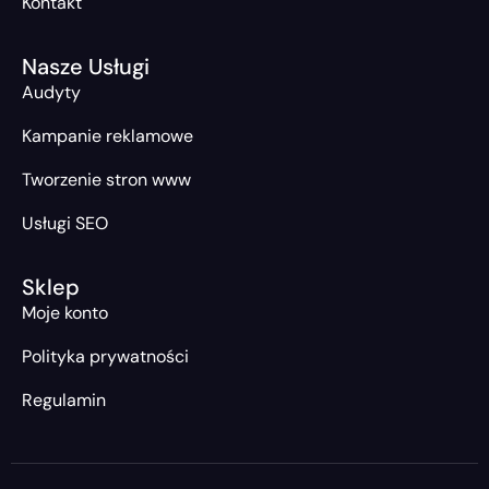
Kontakt
Nasze Usługi
Audyty
Kampanie reklamowe
Tworzenie stron www
Usługi SEO
Sklep
Moje konto
Polityka prywatności
Regulamin