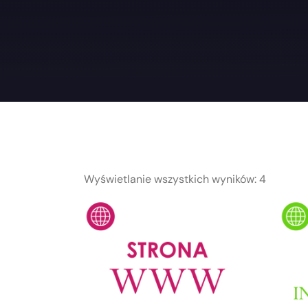
Wyświetlanie wszystkich wyników: 4