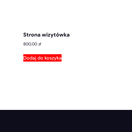
Strona wizytówka
800,00
zł
Dodaj do koszyka