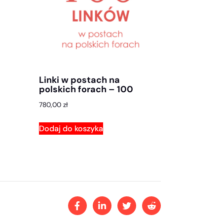
Linki w postach na
polskich forach – 100
780,00
zł
Dodaj do koszyka