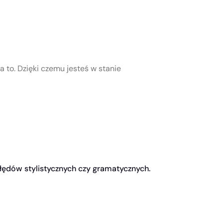
a to. Dzięki czemu jesteś w stanie
błędów stylistycznych czy gramatycznych.