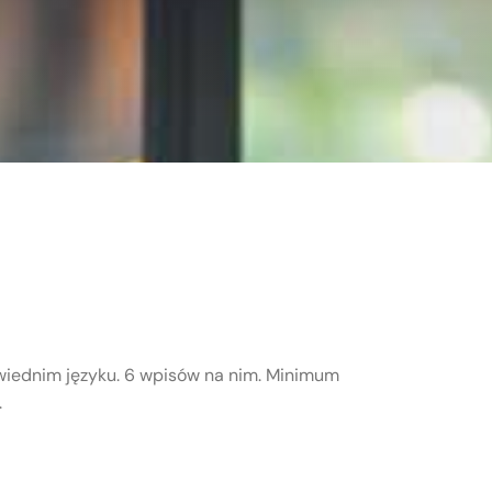
wiednim języku. 6 wpisów na nim. Minimum
.