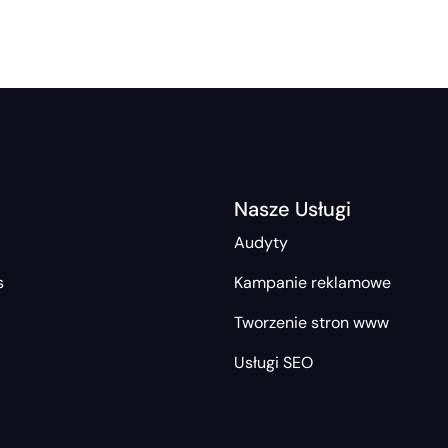
Nasze Usługi
Audyty
s
Kampanie reklamowe
Tworzenie stron www
Usługi SEO