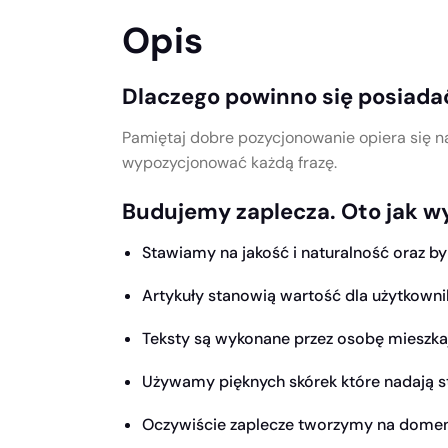
Opis
Dlaczego powinno się posiada
Pamiętaj dobre pozycjonowanie opiera się na 
wypozycjonować każdą frazę.
Budujemy zaplecza. Oto jak wy
Stawiamy na jakość i naturalność oraz by
Artykuły stanowią wartość dla użytkownik
Teksty są wykonane przez osobę mieszkaj
Używamy pięknych skórek które nadają s
Oczywiście zaplecze tworzymy na dome