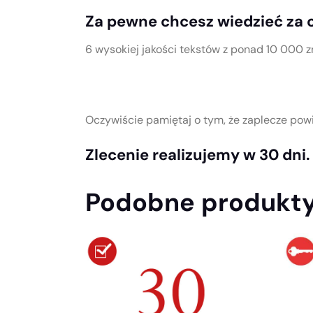
Za pewne chcesz wiedzieć za c
6 wysokiej jakości tekstów z ponad 10 000 z
Oczywiście pamiętaj o tym, że zaplecze powi
Zlecenie realizujemy w 30 dni.
Podobne produkt