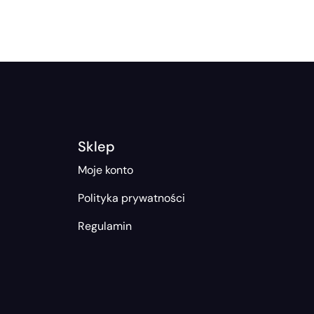
Sklep
Moje konto
Polityka prywatności
Regulamin