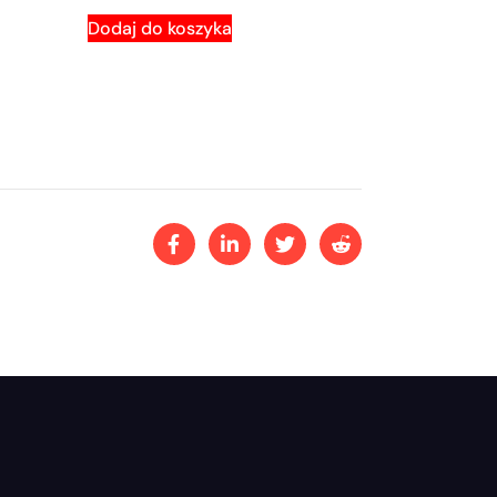
Dodaj do koszyka