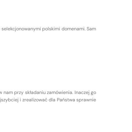
ie selekcjonowanymi polskimi domenami. Sam
w nam przy składaniu zamówienia. Inaczej go
szybciej i zrealizować dla Państwa sprawnie