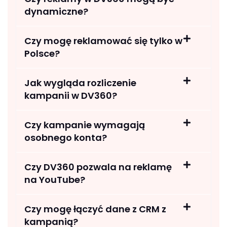
dynamiczne?
Czy mogę reklamować się tylko w
Polsce?
Jak wygląda rozliczenie
kampanii w DV360?
Czy kampanie wymagają
osobnego konta?
Czy DV360 pozwala na reklamę
na YouTube?
Czy mogę łączyć dane z CRM z
kampanią?