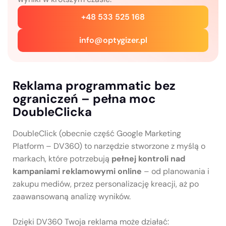
+48 533 525 168
info@optygizer.pl
Reklama programmatic bez
ograniczeń – pełna moc
DoubleClicka
DoubleClick (obecnie część Google Marketing
Platform – DV360) to narzędzie stworzone z myślą o
markach, które potrzebują
pełnej kontroli nad
kampaniami reklamowymi online
– od planowania i
zakupu mediów, przez personalizację kreacji, aż po
zaawansowaną analizę wyników.
Dzięki DV360 Twoja reklama może działać: