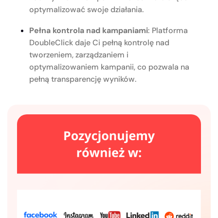
optymalizować swoje działania.
Pełna kontrola nad kampaniami
: Platforma
DoubleClick daje Ci pełną kontrolę nad
tworzeniem, zarządzaniem i
optymalizowaniem kampanii, co pozwala na
pełną transparencję wyników.