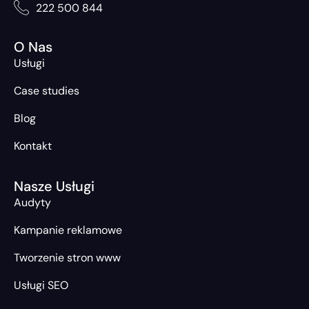
222 500 844
O Nas
Usługi
Case studies
Blog
Kontakt
Nasze Usługi
Audyty
Kampanie reklamowe
Tworzenie stron www
Usługi SEO