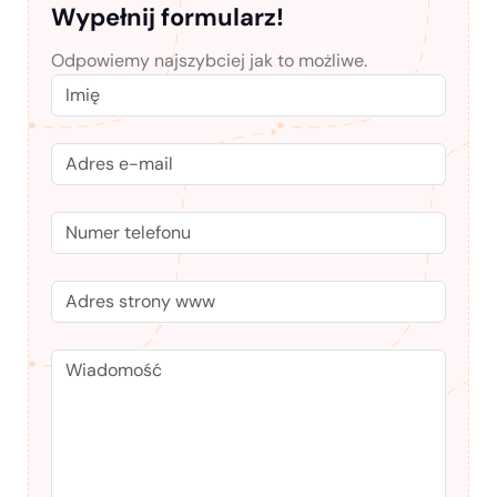
Wypełnij formularz!
Odpowiemy najszybciej jak to możliwe.