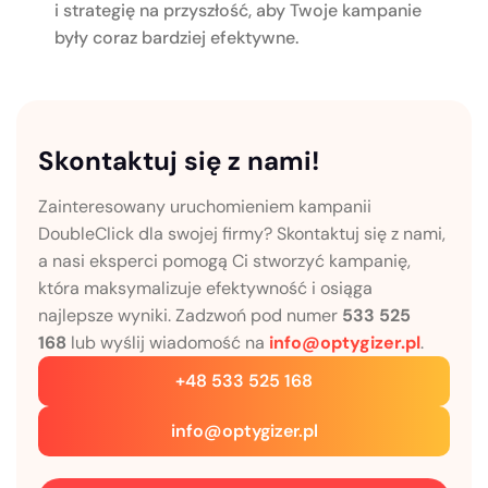
i strategię na przyszłość, aby Twoje kampanie
były coraz bardziej efektywne.
Skontaktuj się z nami!
Zainteresowany uruchomieniem kampanii
DoubleClick dla swojej firmy? Skontaktuj się z nami,
a nasi eksperci pomogą Ci stworzyć kampanię,
która maksymalizuje efektywność i osiąga
najlepsze wyniki. Zadzwoń pod numer
533 525
168
lub wyślij wiadomość na
info@optygizer.pl
.
+48 533 525 168
info@optygizer.pl