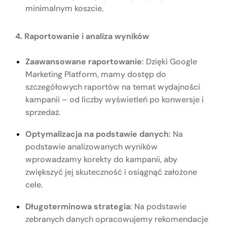
minimalnym koszcie.
4. Raportowanie i analiza wyników
Zaawansowane raportowanie
: Dzięki Google
Marketing Platform, mamy dostęp do
szczegółowych raportów na temat wydajności
kampanii – od liczby wyświetleń po konwersje i
sprzedaż.
Optymalizacja na podstawie danych
: Na
podstawie analizowanych wyników
wprowadzamy korekty do kampanii, aby
zwiększyć jej skuteczność i osiągnąć założone
cele.
Długoterminowa strategia
: Na podstawie
zebranych danych opracowujemy rekomendacje