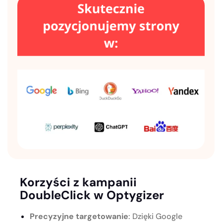
Korzyści z kampanii
DoubleClick w Optygizer
Precyzyjne targetowanie
: Dzięki Google