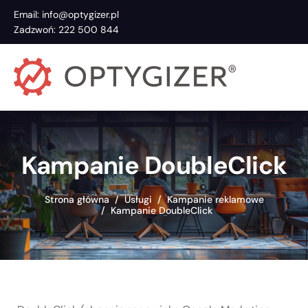
Email: info@optygizer.pl
Zadzwoń: 222 500 844
Kampanie DoubleClick
Strona główna
Usługi
Kampanie reklamowe
Kampanie DoubleClick