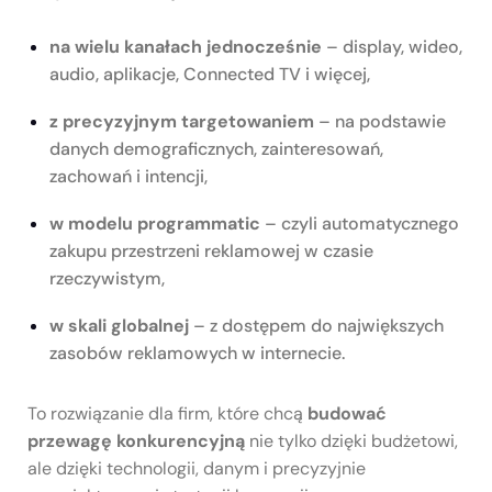
na wielu kanałach jednocześnie
– display, wideo,
audio, aplikacje, Connected TV i więcej,
z precyzyjnym targetowaniem
– na podstawie
danych demograficznych, zainteresowań,
zachowań i intencji,
w modelu programmatic
– czyli automatycznego
zakupu przestrzeni reklamowej w czasie
rzeczywistym,
w skali globalnej
– z dostępem do największych
zasobów reklamowych w internecie.
To rozwiązanie dla firm, które chcą
budować
przewagę konkurencyjną
nie tylko dzięki budżetowi,
ale dzięki technologii, danym i precyzyjnie