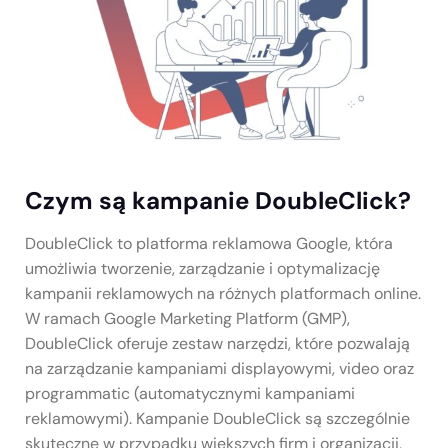
Czym są kampanie DoubleClick?
DoubleClick to platforma reklamowa Google, która
umożliwia tworzenie, zarządzanie i optymalizację
kampanii reklamowych na różnych platformach online.
W ramach Google Marketing Platform (GMP),
DoubleClick oferuje zestaw narzędzi, które pozwalają
na zarządzanie kampaniami displayowymi, video oraz
programmatic (automatycznymi kampaniami
reklamowymi). Kampanie DoubleClick są szczególnie
skuteczne w przypadku większych firm i organizacji,