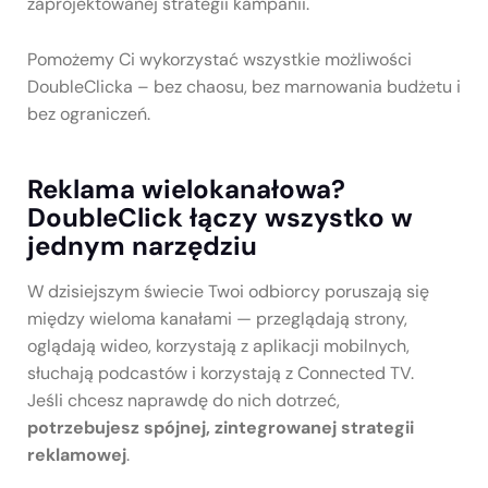
zaprojektowanej strategii kampanii.
Pomożemy Ci wykorzystać wszystkie możliwości
DoubleClicka – bez chaosu, bez marnowania budżetu i
bez ograniczeń.
Reklama wielokanałowa?
DoubleClick łączy wszystko w
jednym narzędziu
W dzisiejszym świecie Twoi odbiorcy poruszają się
między wieloma kanałami — przeglądają strony,
oglądają wideo, korzystają z aplikacji mobilnych,
słuchają podcastów i korzystają z Connected TV.
Jeśli chcesz naprawdę do nich dotrzeć,
potrzebujesz spójnej, zintegrowanej strategii
reklamowej
.