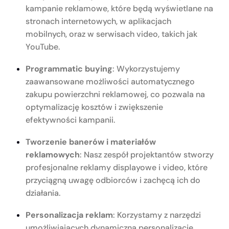
kampanie reklamowe, które będą wyświetlane na
stronach internetowych, w aplikacjach
mobilnych, oraz w serwisach video, takich jak
YouTube.
Programmatic buying
: Wykorzystujemy
zaawansowane możliwości automatycznego
zakupu powierzchni reklamowej, co pozwala na
optymalizację kosztów i zwiększenie
efektywności kampanii.
Tworzenie banerów i materiałów
reklamowych
: Nasz zespół projektantów stworzy
profesjonalne reklamy displayowe i video, które
przyciągną uwagę odbiorców i zachęcą ich do
działania.
Personalizacja reklam
: Korzystamy z narzędzi
umożliwiających dynamiczną personalizację