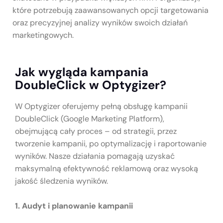
które potrzebują zaawansowanych opcji targetowania
oraz precyzyjnej analizy wyników swoich działań
marketingowych.
Jak wygląda kampania
DoubleClick w Optygizer?
W Optygizer oferujemy pełną obsługę kampanii
DoubleClick (Google Marketing Platform),
obejmującą cały proces – od strategii, przez
tworzenie kampanii, po optymalizację i raportowanie
wyników. Nasze działania pomagają uzyskać
maksymalną efektywność reklamową oraz wysoką
jakość śledzenia wyników.
1. Audyt i planowanie kampanii