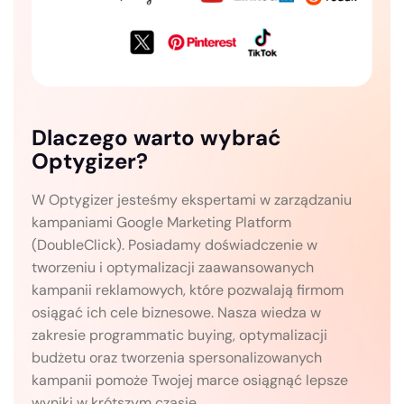
Dlaczego warto wybrać
Optygizer?
W Optygizer jesteśmy ekspertami w zarządzaniu
kampaniami Google Marketing Platform
(DoubleClick). Posiadamy doświadczenie w
tworzeniu i optymalizacji zaawansowanych
kampanii reklamowych, które pozwalają firmom
osiągać ich cele biznesowe. Nasza wiedza w
zakresie programmatic buying, optymalizacji
budżetu oraz tworzenia spersonalizowanych
kampanii pomoże Twojej marce osiągnąć lepsze
wyniki w krótszym czasie.