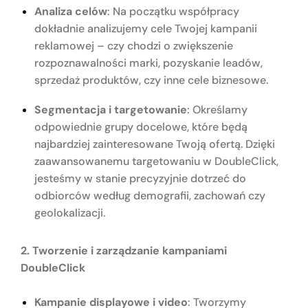
Analiza celów
: Na początku współpracy
dokładnie analizujemy cele Twojej kampanii
reklamowej – czy chodzi o zwiększenie
rozpoznawalności marki, pozyskanie leadów,
sprzedaż produktów, czy inne cele biznesowe.
Segmentacja i targetowanie
: Określamy
odpowiednie grupy docelowe, które będą
najbardziej zainteresowane Twoją ofertą. Dzięki
zaawansowanemu targetowaniu w DoubleClick,
jesteśmy w stanie precyzyjnie dotrzeć do
odbiorców według demografii, zachowań czy
geolokalizacji.
2. Tworzenie i zarządzanie kampaniami
DoubleClick
Kampanie displayowe i video
: Tworzymy