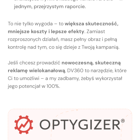
jednym, przejrzystym raporcie.
To nie tylko wygoda – to
większa skuteczność,
mniejsze koszty i lepsze efekty
. Zamiast
rozproszonych działań, masz pełny obraz i pełną
kontrolę nad tym, co się dzieje z Twoją kampanią.
Jeśli chcesz prowadzić
nowoczesną, skuteczną
reklamę wielokanałową
, DV360 to narzędzie, które
Ci to umożliwi – a my zadbamy, żebyś wykorzystał
jego potencjał w 100%.