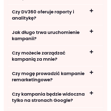
Czy DV360 oferuje raporty i
analitykę?
Jak długo trwa uruchomienie
kampanii?
Czy możecie zarządzać
kampanią za mnie?
Czy mogę prowadzić kampanie
remarketingowe?
Czy kampania będzie widoczna
tylko na stronach Google?