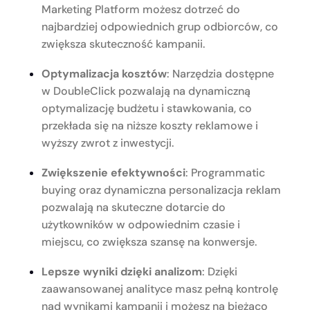
Marketing Platform możesz dotrzeć do
najbardziej odpowiednich grup odbiorców, co
zwiększa skuteczność kampanii.
Optymalizacja kosztów
: Narzędzia dostępne
w DoubleClick pozwalają na dynamiczną
optymalizację budżetu i stawkowania, co
przekłada się na niższe koszty reklamowe i
wyższy zwrot z inwestycji.
Zwiększenie efektywności
: Programmatic
buying oraz dynamiczna personalizacja reklam
pozwalają na skuteczne dotarcie do
użytkowników w odpowiednim czasie i
miejscu, co zwiększa szansę na konwersje.
Lepsze wyniki dzięki analizom
: Dzięki
zaawansowanej analityce masz pełną kontrolę
nad wynikami kampanii i możesz na bieżąco