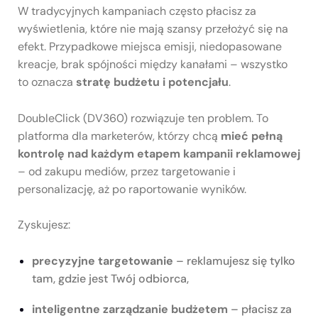
W tradycyjnych kampaniach często płacisz za
wyświetlenia, które nie mają szansy przełożyć się na
efekt. Przypadkowe miejsca emisji, niedopasowane
kreacje, brak spójności między kanałami – wszystko
to oznacza
stratę budżetu i potencjału
.
DoubleClick (DV360) rozwiązuje ten problem. To
platforma dla marketerów, którzy chcą
mieć pełną
kontrolę nad każdym etapem kampanii reklamowej
– od zakupu mediów, przez targetowanie i
personalizację, aż po raportowanie wyników.
Zyskujesz:
precyzyjne targetowanie
– reklamujesz się tylko
tam, gdzie jest Twój odbiorca,
inteligentne zarządzanie budżetem
– płacisz za