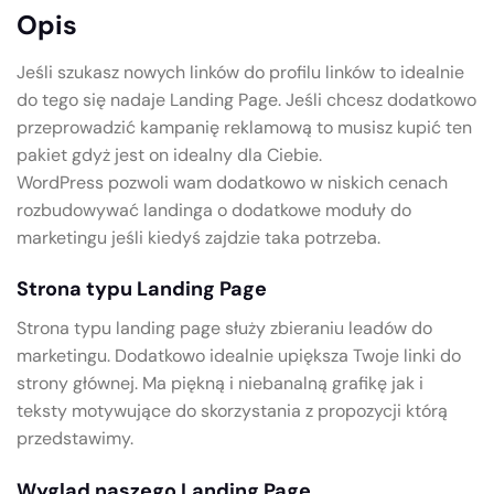
Opis
Jeśli szukasz nowych linków do profilu linków to idealnie
do tego się nadaje Landing Page. Jeśli chcesz dodatkowo
przeprowadzić kampanię reklamową to musisz kupić ten
pakiet gdyż jest on idealny dla Ciebie.
WordPress pozwoli wam dodatkowo w niskich cenach
rozbudowywać landinga o dodatkowe moduły do
marketingu jeśli kiedyś zajdzie taka potrzeba.
Strona typu Landing Page
Strona typu landing page służy zbieraniu leadów do
marketingu. Dodatkowo idealnie upiększa Twoje linki do
strony głównej. Ma piękną i niebanalną grafikę jak i
teksty motywujące do skorzystania z propozycji którą
przedstawimy.
Wygląd naszego Landing Page