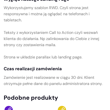
Wykorzystujemy szablon RWD. Czyli strona jest
responsywna i można ją oglądać na telefonach i
tabletach.
Teksty z wykorzystaniem Call to Action czyli wezwań
klienta do działania. Np zalinkowania do Ciebie z innej
strony czy zostawienia maila.
Strona w układzie parallax lub landing page.
Czas realizacji zamówienia
Zamówienie jest realizowane w ciągu 30 dni. Klient
otrzymuje pełne dane do panelu administratora strony.
Podobne produkty