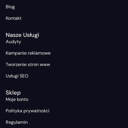
Blog
Kontakt
Nasze Usługi
Audyty
Kampanie reklamowe
Tworzenie stron www
Usługi SEO
Sklep
Moje konto
Polityka prywatności
Regulamin