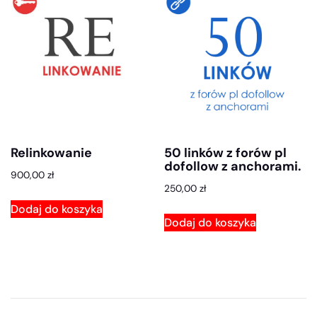
Relinkowanie
50 linków z forów pl
dofollow z anchorami.
900,00
zł
250,00
zł
Dodaj do koszyka
Dodaj do koszyka