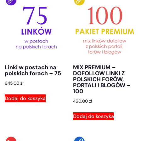
Linki w postach na
MIX PREMIUM –
polskich forach – 75
DOFOLLOW LINKI Z
POLSKICH FORÓW,
645,00
zł
PORTALI I BLOGÓW –
100
Dodaj do koszyka
460,00
zł
Dodaj do koszyka