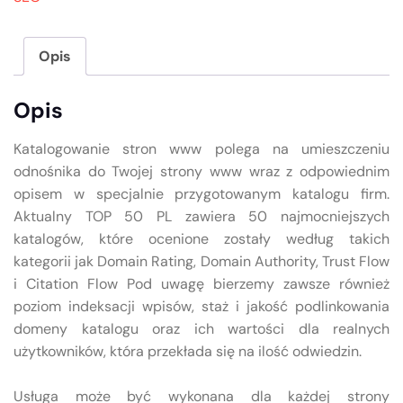
Opis
Opis
Katalogowanie stron www polega na umieszczeniu
odnośnika do Twojej strony www wraz z odpowiednim
opisem w specjalnie przygotowanym katalogu firm.
Aktualny TOP 50 PL zawiera 50 najmocniejszych
katalogów, które ocenione zostały według takich
kategorii jak Domain Rating, Domain Authority, Trust Flow
i Citation Flow Pod uwagę bierzemy zawsze również
poziom indeksacji wpisów, staż i jakość podlinkowania
domeny katalogu oraz ich wartości dla realnych
użytkowników, która przekłada się na ilość odwiedzin.
Usługa może być wykonana dla każdej strony