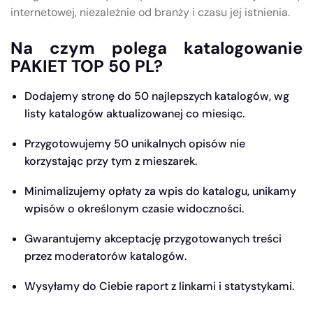
internetowej, niezależnie od branży i czasu jej istnienia.
Na czym polega katalogowanie
PAKIET TOP 50 PL?
Dodajemy stronę do 50 najlepszych katalogów, wg
listy katalogów aktualizowanej co miesiąc.
Przygotowujemy 50 unikalnych opisów nie
korzystając przy tym z mieszarek.
Minimalizujemy opłaty za wpis do katalogu, unikamy
wpisów o określonym czasie widoczności.
Gwarantujemy akceptację przygotowanych treści
przez moderatorów katalogów.
Wysyłamy do Ciebie raport z linkami i statystykami.