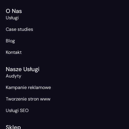
O Nas
Usługi
Case studies
Blog
Kontakt
Nasze Usługi
Audyty
Kampanie reklamowe
Tworzenie stron www
Usługi SEO
Sklep