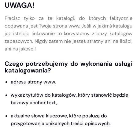
UWAGA!
Płacisz tylko za te katalogi, do których faktycznie
dodawana jest Twoja strona www. Jeśli w jakimś katalogu
już istnieje linkowanie to korzystamy z bazy katalogów
zapasowych. Nigdy zatem nie jesteś stratny ani na ilości,
ani na jakości!
Czego potrzebujemy do wykonania usługi
katalogowania?
adresu strony www,
wykaz tytułów do katalogów, który stanowić będzie
bazowy anchor text,
aktualne słowa kluczowe, które posłużą do
przygotowania unikalnych treści opisowych.