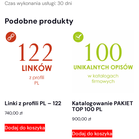
Czas wykonania usługi: 30 dni
Podobne produkty
Linki z profili PL – 122
Katalogowanie PAKIET
TOP 100 PL
740,00
zł
900,00
zł
Dodaj do koszyka
Dodaj do koszyka