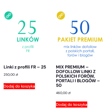
Linki z profili FR – 25
MIX PREMIUM –
DOFOLLOW LINKI Z
250,00
zł
POLSKICH FORÓW,
PORTALI I BLOGÓW –
50
Dodaj do koszyka
460,00
zł
Dodaj do koszyka