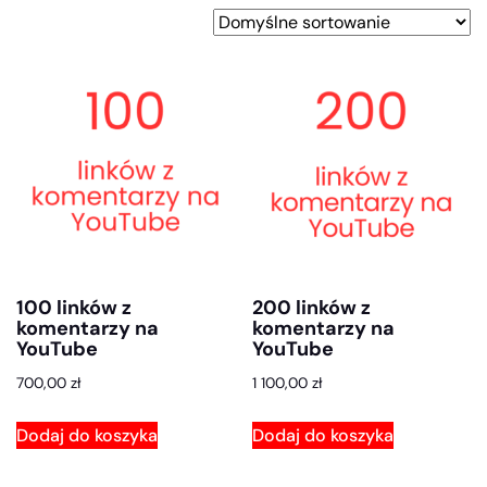
100 linków z
200 linków z
komentarzy na
komentarzy na
YouTube
YouTube
700,00
zł
1 100,00
zł
Dodaj do koszyka
Dodaj do koszyka