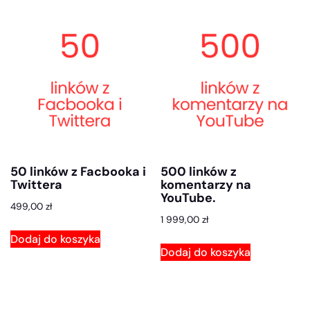
50 linków z Facbooka i
500 linków z
Twittera
komentarzy na
YouTube.
499,00
zł
1 999,00
zł
Dodaj do koszyka
Dodaj do koszyka