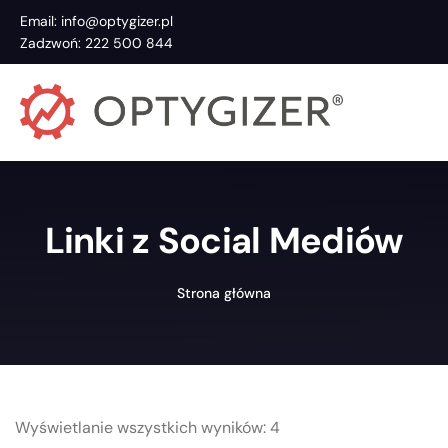
Email: info@optygizer.pl
Zadzwoń: 222 500 844
Linki z Social Mediów
Strona główna
Wyświetlanie wszystkich wyników: 4