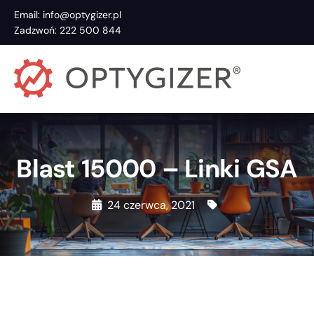
Email: info@optygizer.pl
Zadzwoń: 222 500 844
Blast 15000 – Linki GSA
24 czerwca, 2021