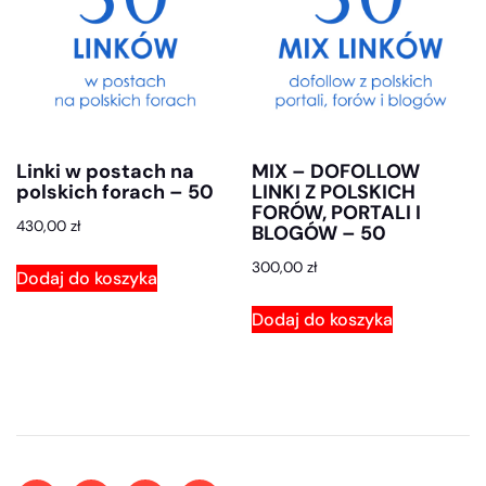
Linki w postach na
MIX – DOFOLLOW
polskich forach – 50
LINKI Z POLSKICH
FORÓW, PORTALI I
430,00
zł
BLOGÓW – 50
300,00
zł
Dodaj do koszyka
Dodaj do koszyka