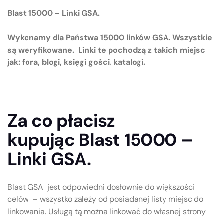
Blast 15000 – Linki GSA.
Wykonamy dla Państwa 15000 linków GSA. Wszystkie
są weryfikowane. Linki te pochodzą z takich miejsc
jak: fora, blogi, księgi gości, katalogi.
Za co płacisz
kupując Blast 15000 –
Linki GSA.
Blast GSA jest odpowiedni dosłownie do większości
celów – wszystko zależy od posiadanej listy miejsc do
linkowania. Usługą tą można linkować do własnej strony