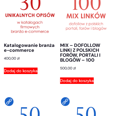
Katalogowanie branża
MIX – DOFOLLOW
e-commerce
LINKI Z POLSKICH
FORÓW, PORTALI I
400,00
zł
BLOGÓW – 100
500,00
zł
Dodaj do koszyka
Dodaj do koszyka