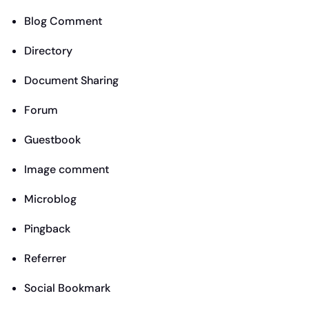
Blog Comment
Directory
Document Sharing
Forum
Guestbook
Image comment
Microblog
Pingback
Referrer
Social Bookmark