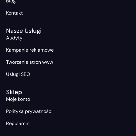
Blog
Kontakt
Nasze Usługi
Audyty
Kampanie reklamowe
Tworzenie stron www
Usługi SEO
Sklep
Moje konto
Polityka prywatności
Regulamin