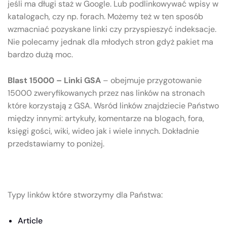
jeśli ma długi staż w Google. Lub podlinkowywać wpisy w
katalogach, czy np. forach. Możemy też w ten sposób
wzmacniać pozyskane linki czy przyspieszyć indeksacje.
Nie polecamy jednak dla młodych stron gdyż pakiet ma
bardzo dużą moc.
Blast 15000 – Linki GSA
– obejmuje przygotowanie
15000 zweryfikowanych przez nas linków na stronach
które korzystają z GSA. Wsród linków znajdziecie Państwo
między innymi: artykuły, komentarze na blogach, fora,
księgi gości, wiki, wideo jak i wiele innych. Dokładnie
przedstawiamy to poniżej.
Typy linków które stworzymy dla Państwa:
Article